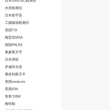
日本GASTEC检测管
水质检测仪
日本新宇宙
工频磁场检测仪
美国TSI
梅思安MSA
德国PALAS
奥豪斯天平
日本理研
罗威邦水质
赛多利斯天平
美国medcom
英国ION
加拿大BW
梅特勒