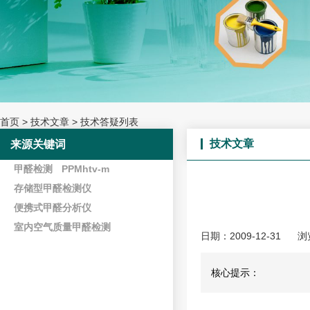
首页
>
技术文章
>
技术答疑列表
技术文章
来源关键词
甲醛检测
PPMhtv-m
存储型甲醛检测仪
便携式甲醛分析仪
室内空气质量甲醛检测
日期：2009-12-31
浏
核心提示：