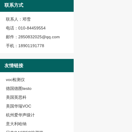
联系方式
联系人：邓雪
电话：010-84459554
邮件：2850832025@qq.com
手机：18901191778
友情链接
voc检测仪
德国德图testo
美国英思科
美国华瑞VOC
杭州爱华声级计
意大利哈纳