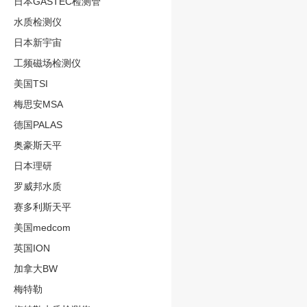
日本GASTEC检测管
水质检测仪
日本新宇宙
工频磁场检测仪
美国TSI
梅思安MSA
德国PALAS
奥豪斯天平
日本理研
罗威邦水质
赛多利斯天平
美国medcom
英国ION
加拿大BW
梅特勒