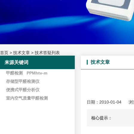
首页
>
技术文章
>
技术答疑列表
技术文章
来源关键词
甲醛检测
PPMhtv-m
存储型甲醛检测仪
便携式甲醛分析仪
室内空气质量甲醛检测
日期：2010-01-04
浏
核心提示：