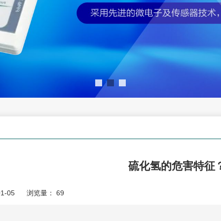
硫化氢的危害特征
1-05
浏览量：
69