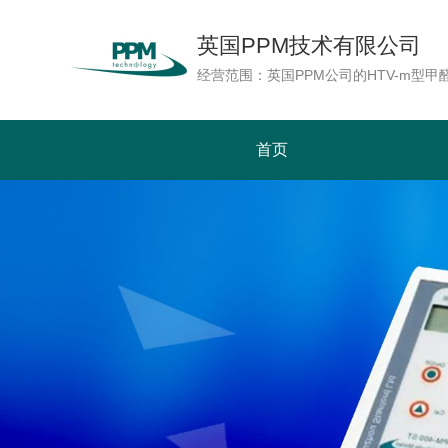
英国PPM技术有限公司
首页