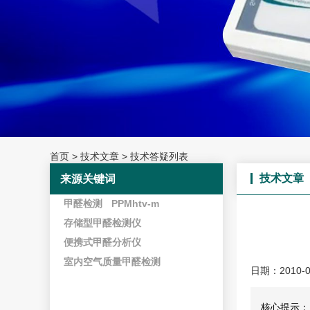
首页
>
技术文章
>
技术答疑列表
技术文章
来源关键词
甲醛检测
PPMhtv-m
存储型甲醛检测仪
便携式甲醛分析仪
室内空气质量甲醛检测
日期：2010-0
核心提示：