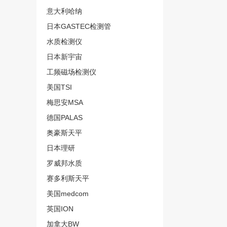
意大利哈纳
日本GASTEC检测管
水质检测仪
日本新宇宙
工频磁场检测仪
美国TSI
梅思安MSA
德国PALAS
奥豪斯天平
日本理研
罗威邦水质
赛多利斯天平
美国medcom
英国ION
加拿大BW