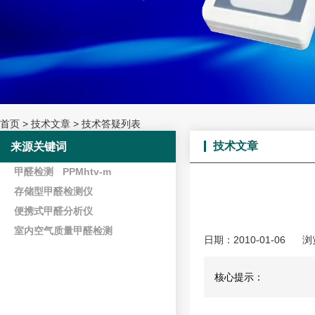
首页
>
技术文章
>
技术答疑列表
技术文章
来源关键词
甲醛检测
PPMhtv-m
存储型甲醛检测仪
便携式甲醛分析仪
室内空气质量甲醛检测
日期：2010-01-06
浏
核心提示：