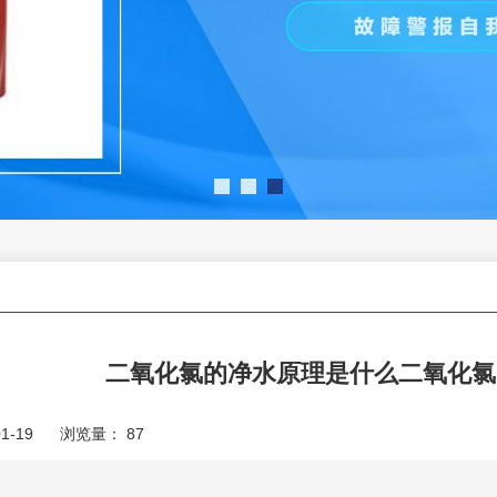
二氧化氯的净水原理是什么二氧化氯
1-19
浏览量：
87