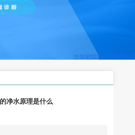
的净水原理是什么