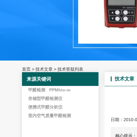
首页
>
技术文章
>
技术答疑列表
技术文章
来源关键词
甲醛检测
PPMhtv-m
存储型甲醛检测仪
便携式甲醛分析仪
室内空气质量甲醛检测
日期：2010-0
核心提示：