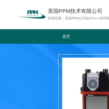
英国PPM技术有限公司
首页