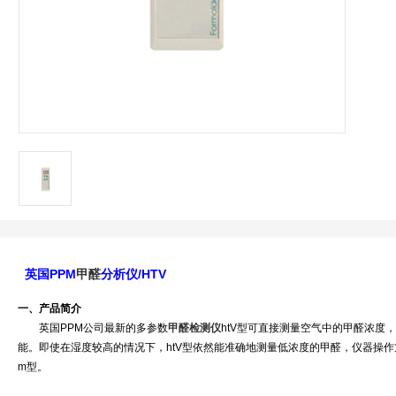
英国PPM
甲醛
分析仪/HTV
一、产品简介
英国PPM公司最新的多参数
甲醛检测仪
htV型可直接测量空气中的甲醛浓度，
能。即使在湿度较高的情况下，htV型依然能准确地测量低浓度的甲醛，仪器操作方
m型。