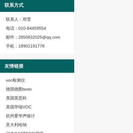
联系方式
联系人：邓雪
电话：010-84459554
邮件：2850832025@qq.com
手机：18901191778
友情链接
voc检测仪
德国德图testo
美国英思科
美国华瑞VOC
杭州爱华声级计
意大利哈纳