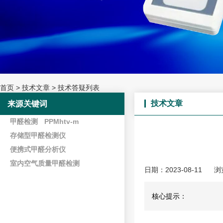
首页
>
技术文章
>
技术答疑列表
技术文章
来源关键词
甲醛检测
PPMhtv-m
存储型甲醛检测仪
便携式甲醛分析仪
室内空气质量甲醛检测
日期：2023-08-11
浏
核心提示：