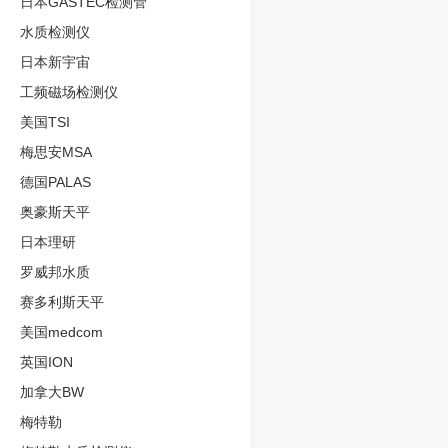
日本GASTEC检测管
水质检测仪
日本新宇宙
工频磁场检测仪
美国TSI
梅思安MSA
德国PALAS
奥豪斯天平
日本理研
罗威邦水质
赛多利斯天平
美国medcom
英国ION
加拿大BW
梅特勒